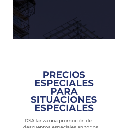
PRECIOS
ESPECIALES
PARA
SITUACIONES
ESPECIALES
IDSA lanza una promoción de
descuentos especiales en todos