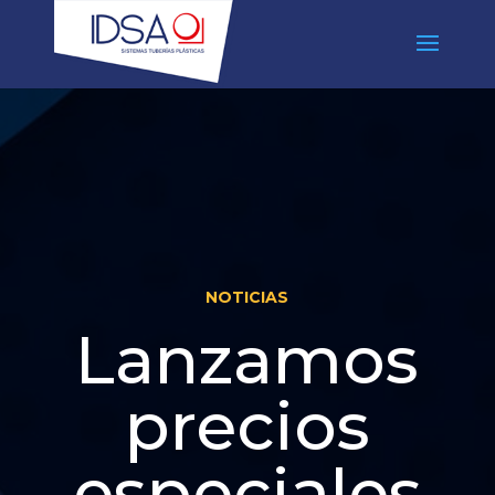
NOTICIAS
Lanzamos
precios
especiales