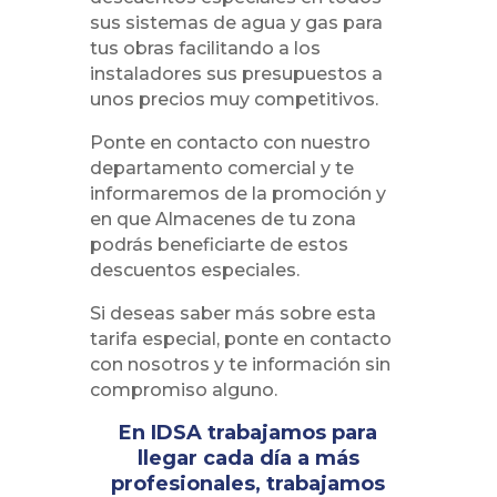
sus sistemas de agua y gas p
ara
tus obras f
acilitando a los
instaladores sus presupuestos a
unos precios muy competitivos.
Ponte en contacto con nuestro
departamento comercial y te
informaremos de la promoción y
e
n que Almacenes de tu zona
podrás beneficiarte de estos
descuentos especiales.
Si deseas saber más sobre esta
tarifa especial, ponte en contacto
con nosotros y te información sin
compromiso alguno.
En IDSA trabajamos para
llegar cada día a más
profesionales, trabajamos