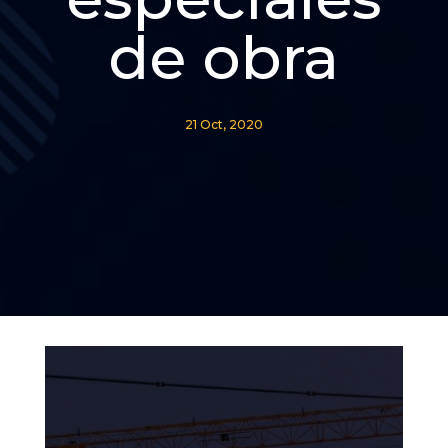
de obra
21 Oct, 2020