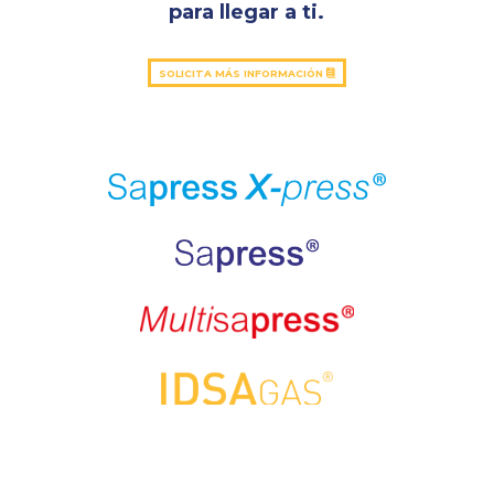
para llegar a ti.
SOLICITA MÁS INFORMACIÓN