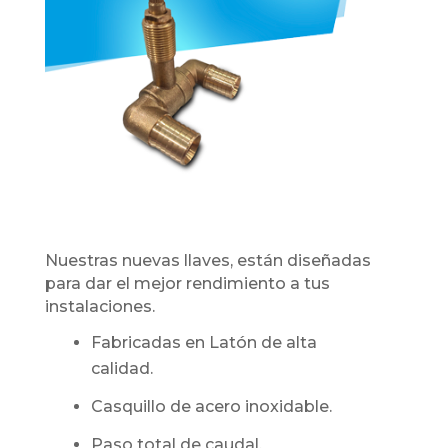
Nuestras nuevas llaves, están diseñadas
para dar el mejor rendimiento a tus
instalaciones.
Fabricadas en Latón de alta
calidad.
Casquillo de acero inoxidable.
Paso total de caudal.