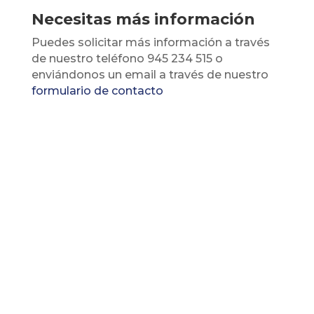
Necesitas más información
Puedes solicitar más información a través
de nuestro teléfono 945 234 515 o
enviándonos un email a través de nuestro
formulario de contacto