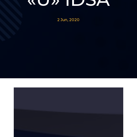
2 Jun, 2020