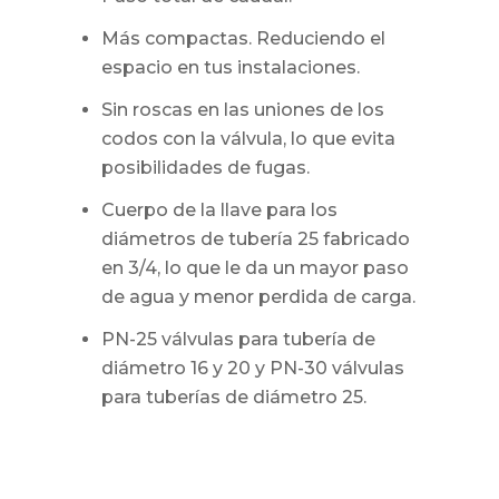
Más compactas. Reduciendo el
espacio en tus instalaciones.
Sin roscas en las uniones de los
codos con la válvula, lo que evita
posibilidades de fugas.
Cuerpo de la llave para los
diámetros de tubería 25 fabricado
en 3/4, lo que le da un mayor paso
de agua y menor perdida de carga.
PN-25 válvulas para tubería de
diámetro 16 y 20 y PN-30 válvulas
para tuberías de diámetro 25.