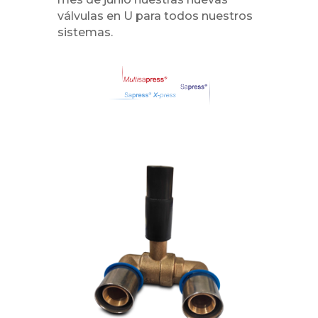
válvulas en U para todos nuestros
sistemas.