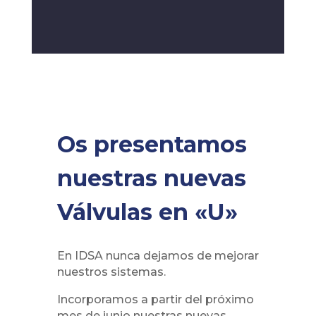
Os presentamos
nuestras nuevas
Válvulas en «U»
En IDSA nunca dejamos de mejorar
nuestros sistemas.
Incorporamos a partir del próximo
mes de junio nuestras nuevas