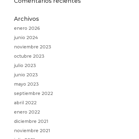
Comentarios recientes
Archivos
enero 2026
junio 2024
noviembre 2023
octubre 2023
julio 2023
junio 2023
mayo 2023
septiembre 2022
abril 2022
enero 2022
diciembre 2021
noviembre 2021