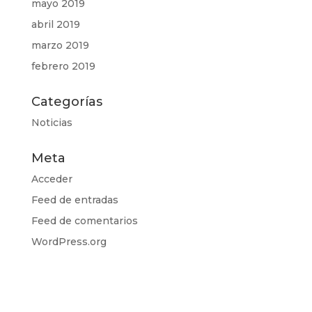
mayo 2019
abril 2019
marzo 2019
febrero 2019
Categorías
Noticias
Meta
Acceder
Feed de entradas
Feed de comentarios
WordPress.org