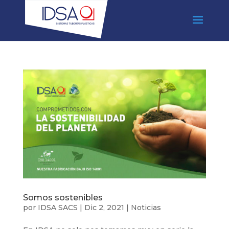
Somos sostenibles
por
IDSA SACS
|
Dic 2, 2021
|
Noticias