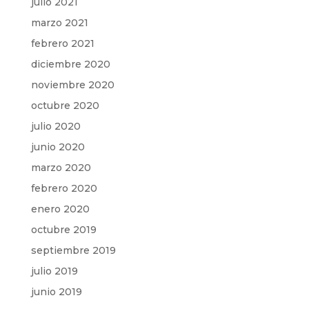
julio 2021
marzo 2021
febrero 2021
diciembre 2020
noviembre 2020
octubre 2020
julio 2020
junio 2020
marzo 2020
febrero 2020
enero 2020
octubre 2019
septiembre 2019
julio 2019
junio 2019