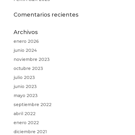
Comentarios recientes
Archivos
enero 2026
junio 2024
noviembre 2023
octubre 2023
julio 2023
junio 2023
mayo 2023
septiembre 2022
abril 2022
enero 2022
diciembre 2021