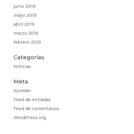
junio 2019
mayo 2019
abril 2019
marzo 2019
febrero 2019
Categorías
Noticias
Meta
Acceder
Feed de entradas
Feed de comentarios
WordPress.org