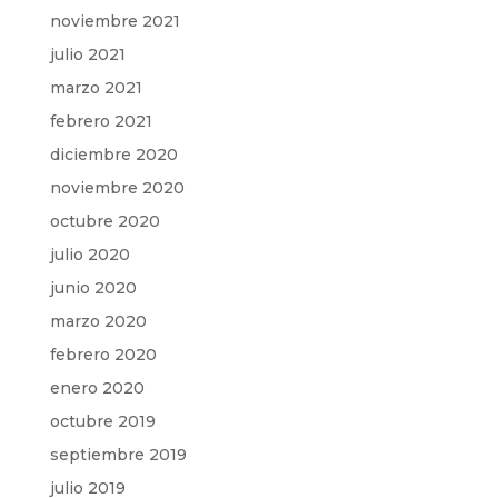
noviembre 2021
julio 2021
marzo 2021
febrero 2021
diciembre 2020
noviembre 2020
octubre 2020
julio 2020
junio 2020
marzo 2020
febrero 2020
enero 2020
octubre 2019
septiembre 2019
julio 2019