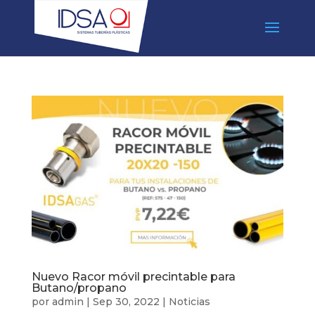
Nuevo Racor móvil precintable para
Butano/propano
por
admin
|
Sep 30, 2022
|
Noticias